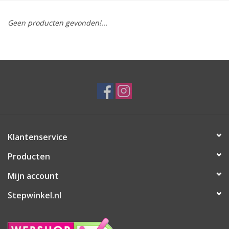
Geen producten gevonden!...
Klantenservice
Producten
Mijn account
Stepwinkel.nl