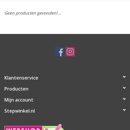
Geen producten gevonden!...
Klantenservice
Producten
Mijn account
Stepwinkel.nl