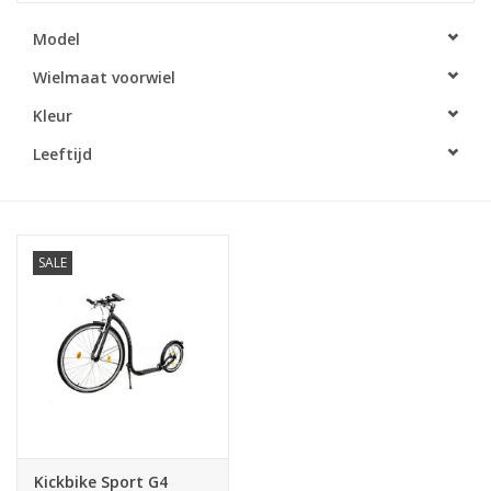
Model
Wielmaat voorwiel
Kleur
Leeftijd
SALE
Kickbike Sport G4