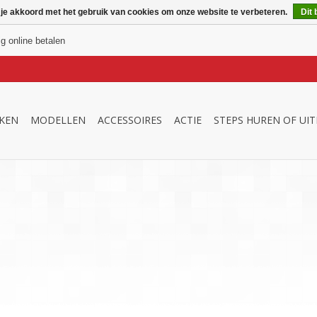
 je akkoord met het gebruik van cookies om onze website te verbeteren.
Dit 
ig online betalen
KEN
MODELLEN
ACCESSOIRES
ACTIE
STEPS HUREN OF UI