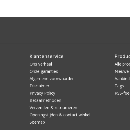
Klantenservice
Produ
Ons verhaal
Alle pro
Onze garanties
Nieuwe 
Algemene voorwaarden
Aanbied
Disclaimer
Tags
Privacy Policy
RSS-fee
Betaalmethoden
Verzenden & retourneren
Openingstijden & contact winkel
Sitemap