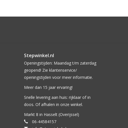
Stepwinkel.nl
Openingstijden: Maandag t/m zaterdag
geopend! Zie klantenservice/
openingstijden voor meer informatie.
Meer dan 15 jaar ervaring!
Snelle levering aan huis: rijklaar of in
doos. Of afhalen in onze winkel.
Markt 8 in Hasselt (Overijssel)
06-44584157