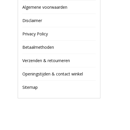
Algemene voorwaarden
Disclaimer
Privacy Policy
Betaalmethoden
Verzenden & retourneren
Openingstijden & contact winkel
Sitemap