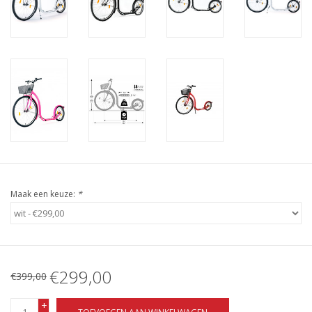
Maak een keuze:
*
€299,00
€399,00
+