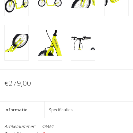
€279,00
Informatie
Specificaties
Artikelnummer:
43461