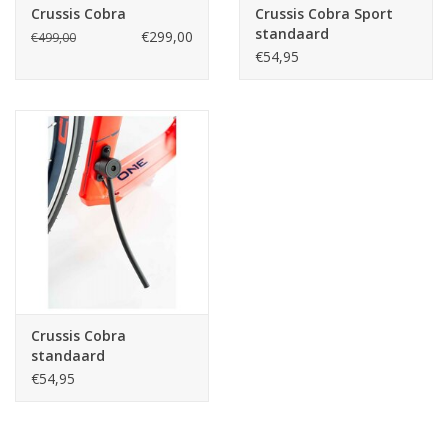
Crussis Cobra
Crussis Cobra Sport
standaard
€299,00
€499,00
€54,95
Crussis Cobra
standaard
€54,95