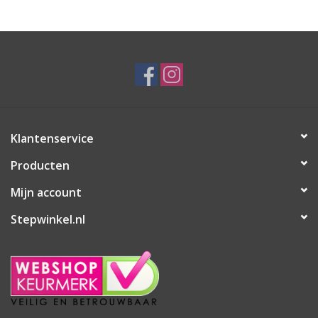
Klantenservice
Producten
Mijn account
Stepwinkel.nl