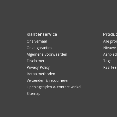
Klantenservice
Produ
Ons verhaal
Alle pro
Onze garanties
Nieuwe 
Algemene voorwaarden
Aanbied
Disclaimer
Tags
Privacy Policy
RSS-fee
Betaalmethoden
Verzenden & retourneren
Openingstijden & contact winkel
Sitemap