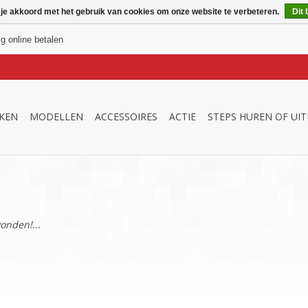
 je akkoord met het gebruik van cookies om onze website te verbeteren.
Dit 
ig online betalen
KEN
MODELLEN
ACCESSOIRES
ACTIE
STEPS HUREN OF UI
onden!...