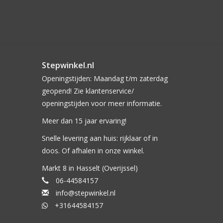
Stepwinkel.nl
Openingstijden: Maandag t/m zaterdag
geopend! Zie klantenservice/
openingstijden voor meer informatie.
Meer dan 15 jaar ervaring!
Snelle levering aan huis: rijklaar of in
doos. Of afhalen in onze winkel.
Markt 8 in Hasselt (Overijssel)
06-44584157
info@stepwinkel.nl
+31644584157