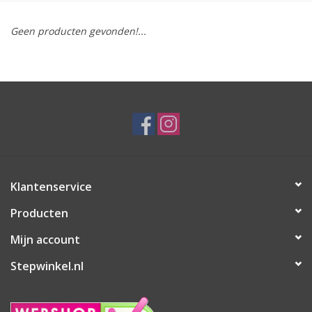
Geen producten gevonden!...
Klantenservice
Producten
Mijn account
Stepwinkel.nl