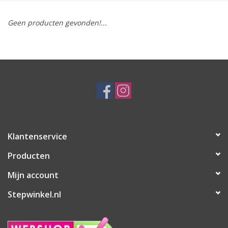
Geen producten gevonden!...
Klantenservice
Producten
Mijn account
Stepwinkel.nl