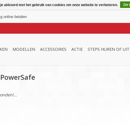
 je akkoord met het gebruik van cookies om onze website te verbeteren.
Dit 
ig online betalen
KEN
MODELLEN
ACCESSOIRES
ACTIE
STEPS HUREN OF UI
 PowerSafe
onden!...