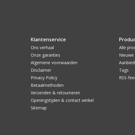
Klantenservice
Produ
Ons verhaal
Alle pro
Onze garanties
Nieuwe 
Algemene voorwaarden
Aanbied
Disclaimer
Tags
Privacy Policy
RSS-fee
Betaalmethoden
Verzenden & retourneren
Openingstijden & contact winkel
Sitemap