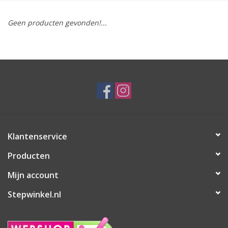
Geen producten gevonden!...
Klantenservice
Producten
Mijn account
Stepwinkel.nl