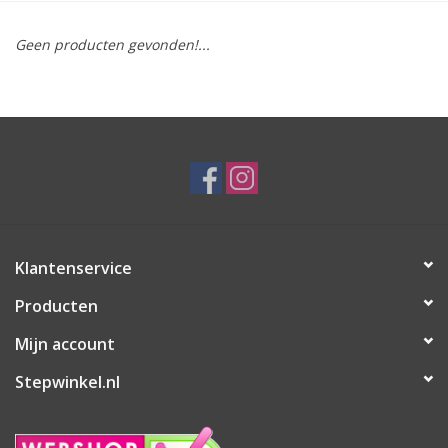
Geen producten gevonden!...
Klantenservice
Producten
Mijn account
Stepwinkel.nl