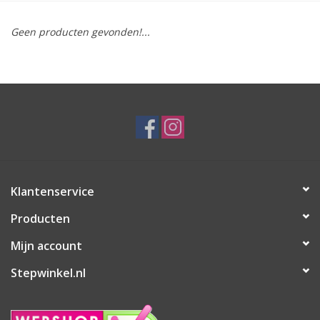
Geen producten gevonden!...
Klantenservice
Producten
Mijn account
Stepwinkel.nl