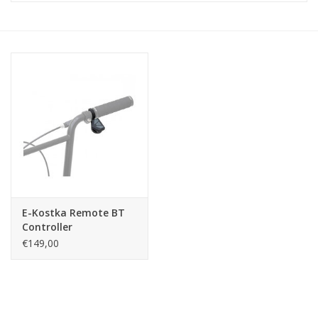
E-Kostka Remote BT
Controller
€149,00