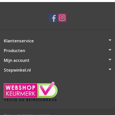
Klantenservice
Producten
Mijn account
Stepwinkel.nl