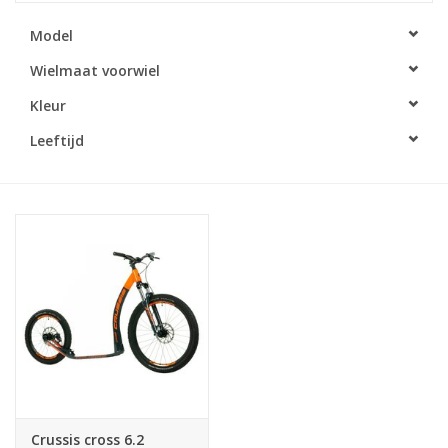
Model
Wielmaat voorwiel
Kleur
Leeftijd
Crussis cross 6.2