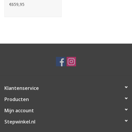
€659,95
Klantenservice
Producten
Mijn account
Stepwinkel.nl