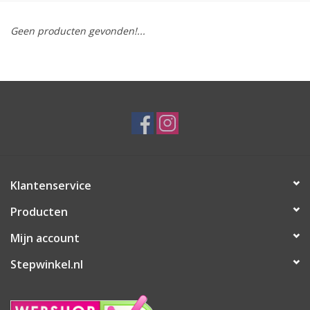
Geen producten gevonden!...
Klantenservice
Producten
Mijn account
Stepwinkel.nl