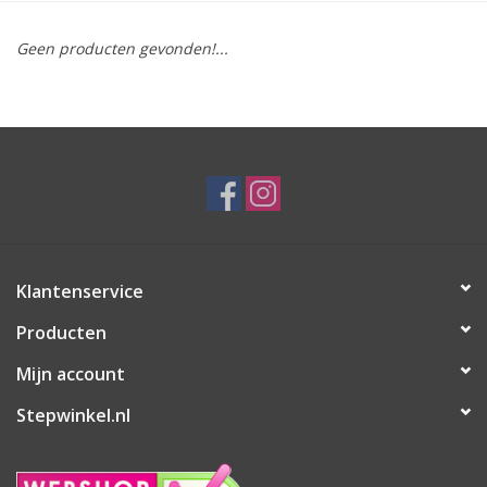
Geen producten gevonden!...
Klantenservice
Producten
Mijn account
Stepwinkel.nl