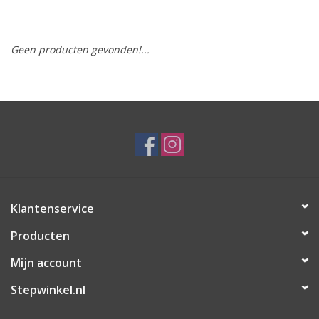
Geen producten gevonden!...
Klantenservice
Producten
Mijn account
Stepwinkel.nl