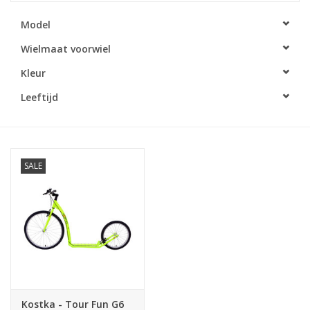
Model
Wielmaat voorwiel
Kleur
Leeftijd
SALE
Kostka - Tour Fun G6