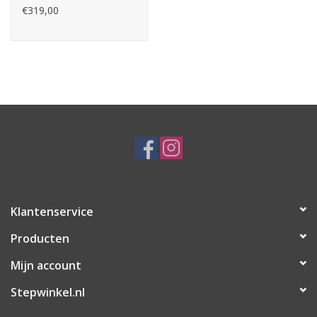
€319,00
Klantenservice
Producten
Mijn account
Stepwinkel.nl