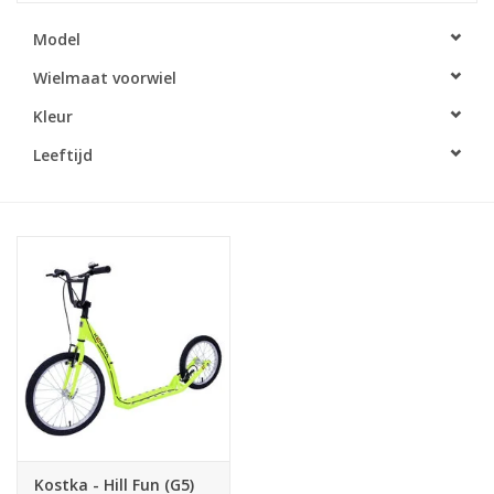
Model
Wielmaat voorwiel
Kleur
Leeftijd
Kostka - Hill Fun (G5)