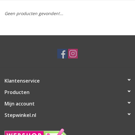
Geen producten gevonden!...
Klantenservice
Producten
Mijn account
Stepwinkel.nl