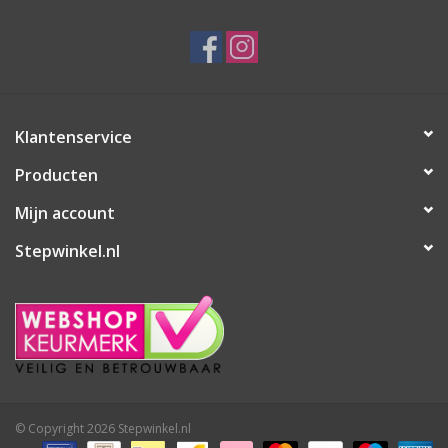
Klantenservice
Producten
Mijn account
Stepwinkel.nl
© Copyright 2026 Stepwinkel.nl