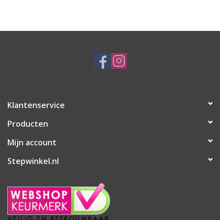
Klantenservice
Producten
Mijn account
Stepwinkel.nl