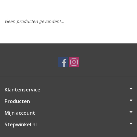
Geen producten gevonden!...
Klantenservice
Producten
Mijn account
Stepwinkel.nl