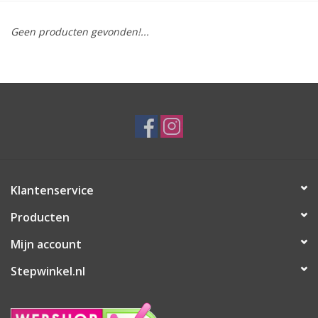
Geen producten gevonden!...
Klantenservice
Producten
Mijn account
Stepwinkel.nl