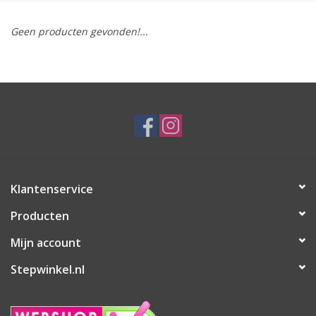
Geen producten gevonden!...
Klantenservice
Producten
Mijn account
Stepwinkel.nl