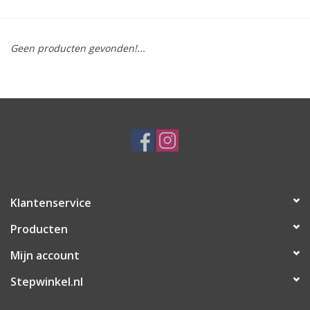
Geen producten gevonden!...
Klantenservice
Producten
Mijn account
Stepwinkel.nl