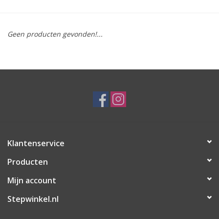
Geen producten gevonden!...
Klantenservice
Producten
Mijn account
Stepwinkel.nl