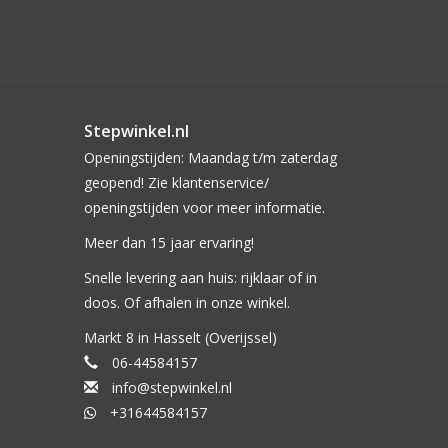
Stepwinkel.nl
Openingstijden: Maandag t/m zaterdag
geopend! Zie klantenservice/
openingstijden voor meer informatie.
Meer dan 15 jaar ervaring!
Snelle levering aan huis: rijklaar of in
doos. Of afhalen in onze winkel.
Markt 8 in Hasselt (Overijssel)
06-44584157
info@stepwinkel.nl
+31644584157