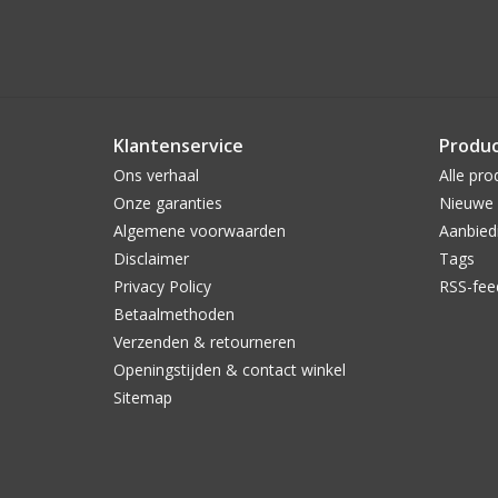
Klantenservice
Produ
Ons verhaal
Alle pro
Onze garanties
Nieuwe 
Algemene voorwaarden
Aanbied
Disclaimer
Tags
Privacy Policy
RSS-fee
Betaalmethoden
Verzenden & retourneren
Openingstijden & contact winkel
Sitemap