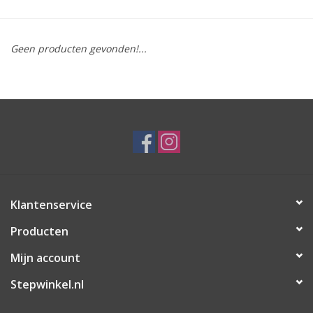
Geen producten gevonden!...
Klantenservice
Producten
Mijn account
Stepwinkel.nl