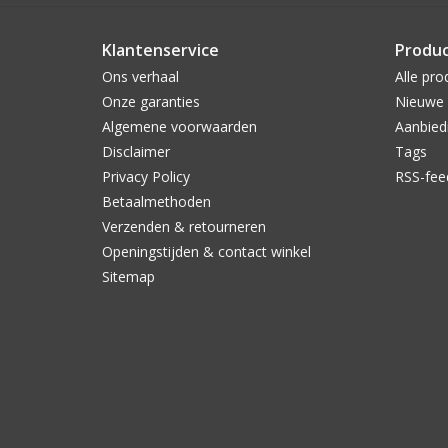
Klantenservice
Produ
Ons verhaal
Alle pro
Onze garanties
Nieuwe 
Algemene voorwaarden
Aanbied
Disclaimer
Tags
Privacy Policy
RSS-fee
Betaalmethoden
Verzenden & retourneren
Openingstijden & contact winkel
Sitemap