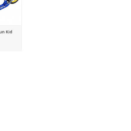
un Kid