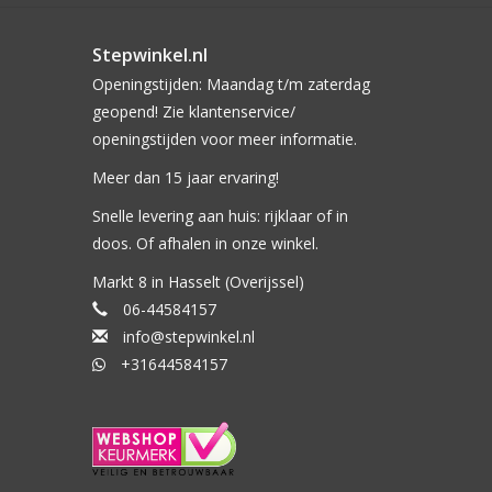
Stepwinkel.nl
Openingstijden: Maandag t/m zaterdag
geopend! Zie klantenservice/
openingstijden voor meer informatie.
Meer dan 15 jaar ervaring!
Snelle levering aan huis: rijklaar of in
doos. Of afhalen in onze winkel.
Markt 8 in Hasselt (Overijssel)
06-44584157
info@stepwinkel.nl
+31644584157