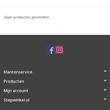
Geen producten gevonden!...
Klantenservice
Producten
Mijn account
Stepwinkel.nl