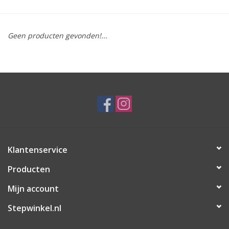
Geen producten gevonden!...
Klantenservice
Producten
Mijn account
Stepwinkel.nl