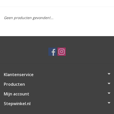
Geen producten gevonden!...
Klantenservice
Producten
Mijn account
Stepwinkel.nl