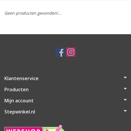
Geen producten gevonden!...
Klantenservice
Producten
Mijn account
Stepwinkel.nl