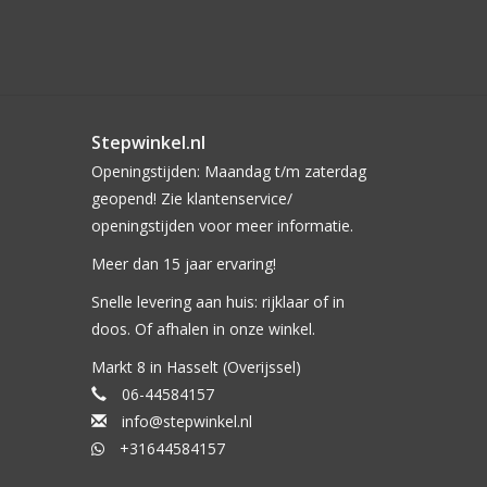
Stepwinkel.nl
Openingstijden: Maandag t/m zaterdag
geopend! Zie klantenservice/
openingstijden voor meer informatie.
Meer dan 15 jaar ervaring!
Snelle levering aan huis: rijklaar of in
doos. Of afhalen in onze winkel.
Markt 8 in Hasselt (Overijssel)
06-44584157
info@stepwinkel.nl
+31644584157