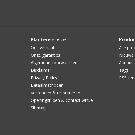
Klantenservice
Produ
Ons verhaal
Alle pro
Onze garanties
Nieuwe 
Algemene voorwaarden
Aanbied
Disclaimer
Tags
Privacy Policy
RSS-fee
Betaalmethoden
Verzenden & retourneren
Openingstijden & contact winkel
Sitemap