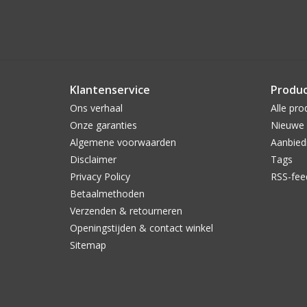
Klantenservice
Produ
Ons verhaal
Alle pro
Onze garanties
Nieuwe 
Algemene voorwaarden
Aanbied
Disclaimer
Tags
Privacy Policy
RSS-fee
Betaalmethoden
Verzenden & retourneren
Openingstijden & contact winkel
Sitemap