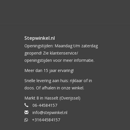
Stepwinkel.nl
Openingstijden: Maandag t/m zaterdag
geopend! Zie klantenservice/
openingstijden voor meer informatie.
Meer dan 15 jaar ervaring!
Snelle levering aan huis: rijklaar of in
doos. Of afhalen in onze winkel.
Markt 8 in Hasselt (Overijssel)
06-44584157
info@stepwinkel.nl
+31644584157