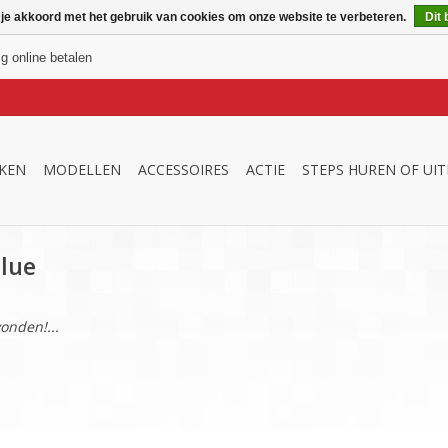
 je akkoord met het gebruik van cookies om onze website te verbeteren.
Dit 
ig online betalen
KEN
MODELLEN
ACCESSOIRES
ACTIE
STEPS HUREN OF UI
lue
onden!...