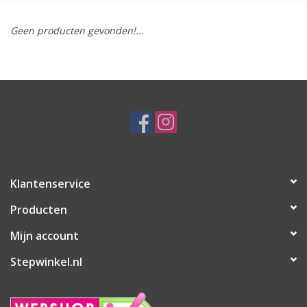
Geen producten gevonden!...
Klantenservice
Producten
Mijn account
Stepwinkel.nl