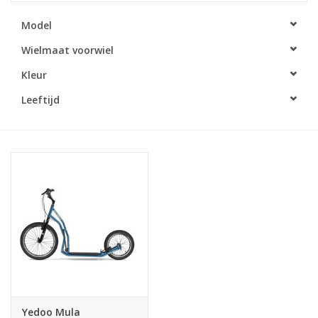
Model
Wielmaat voorwiel
Kleur
Leeftijd
Yedoo Mula