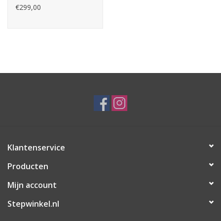
€299,00
Klantenservice
Producten
Mijn account
Stepwinkel.nl