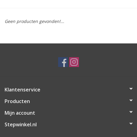
Geen producten gevonden!...
Klantenservice
Producten
Mijn account
Stepwinkel.nl