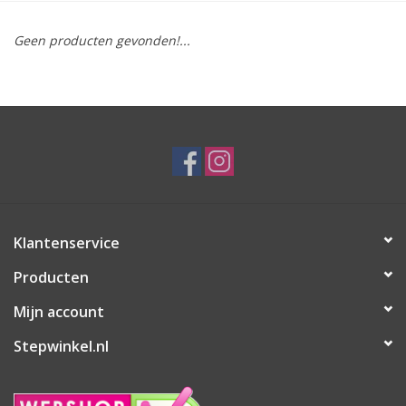
Geen producten gevonden!...
Klantenservice
Producten
Mijn account
Stepwinkel.nl