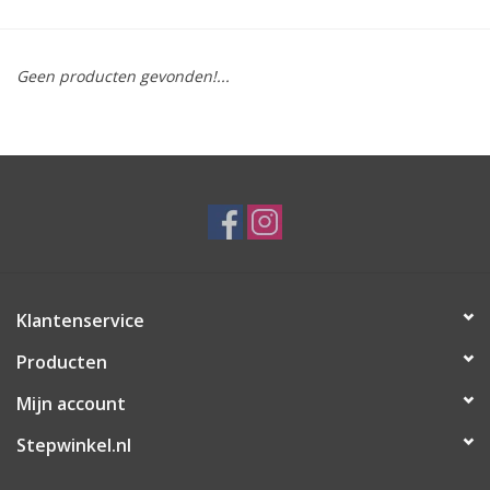
Geen producten gevonden!...
Klantenservice
Producten
Mijn account
Stepwinkel.nl