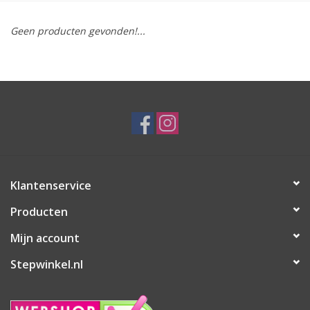
Geen producten gevonden!...
Klantenservice
Producten
Mijn account
Stepwinkel.nl