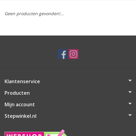
Geen producten gevonden!...
Klantenservice
Producten
Mijn account
Stepwinkel.nl