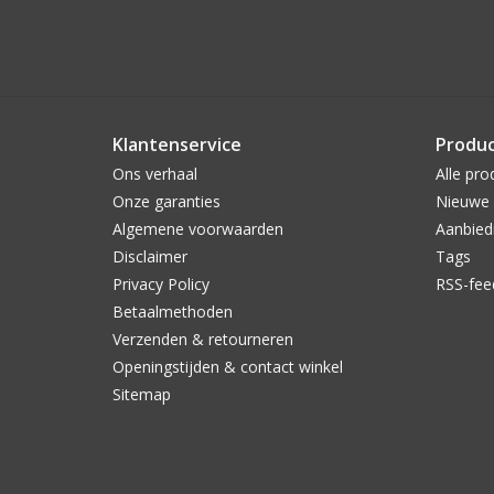
Klantenservice
Produ
Ons verhaal
Alle pro
Onze garanties
Nieuwe 
Algemene voorwaarden
Aanbied
Disclaimer
Tags
Privacy Policy
RSS-fee
Betaalmethoden
Verzenden & retourneren
Openingstijden & contact winkel
Sitemap