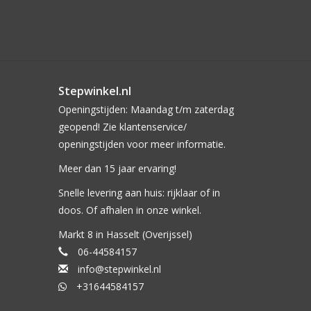
Stepwinkel.nl
Openingstijden: Maandag t/m zaterdag
geopend! Zie klantenservice/
openingstijden voor meer informatie.
Meer dan 15 jaar ervaring!
Snelle levering aan huis: rijklaar of in
doos. Of afhalen in onze winkel.
Markt 8 in Hasselt (Overijssel)
06-44584157
info@stepwinkel.nl
+31644584157