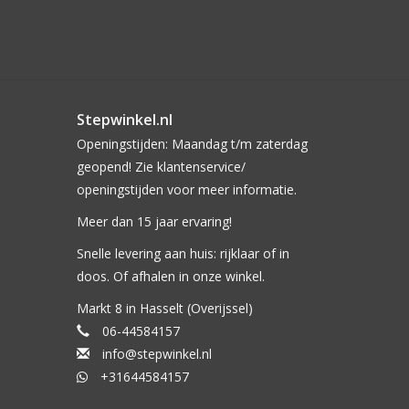
Stepwinkel.nl
Openingstijden: Maandag t/m zaterdag
geopend! Zie klantenservice/
openingstijden voor meer informatie.
Meer dan 15 jaar ervaring!
Snelle levering aan huis: rijklaar of in
doos. Of afhalen in onze winkel.
Markt 8 in Hasselt (Overijssel)
06-44584157
info@stepwinkel.nl
+31644584157