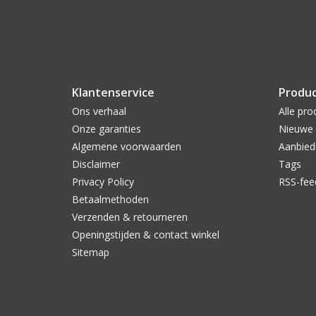
Klantenservice
Produ
Ons verhaal
Alle pro
Onze garanties
Nieuwe 
Algemene voorwaarden
Aanbied
Disclaimer
Tags
Privacy Policy
RSS-fee
Betaalmethoden
Verzenden & retourneren
Openingstijden & contact winkel
Sitemap