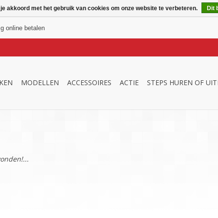
 je akkoord met het gebruik van cookies om onze website te verbeteren.
Dit 
ig online betalen
KEN
MODELLEN
ACCESSOIRES
ACTIE
STEPS HUREN OF UI
onden!...