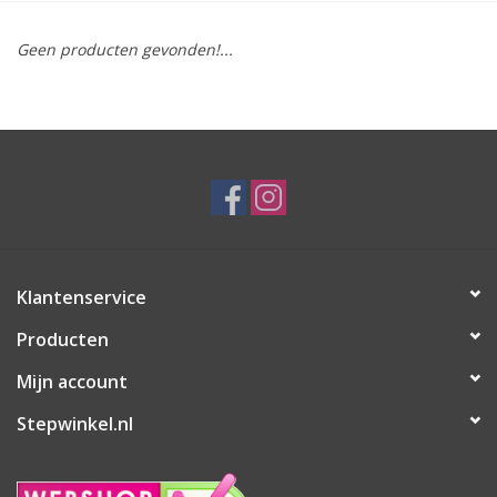
Geen producten gevonden!...
Klantenservice
Producten
Mijn account
Stepwinkel.nl