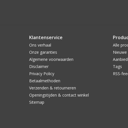
Klantenservice
Produ
Ons verhaal
Alle pro
Onze garanties
Nieuwe 
Algemene voorwaarden
Aanbied
Disclaimer
Tags
Privacy Policy
RSS-fee
Betaalmethoden
Verzenden & retourneren
Openingstijden & contact winkel
Sitemap