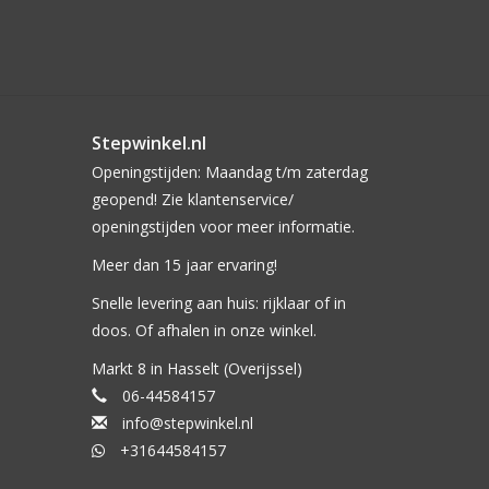
Stepwinkel.nl
Openingstijden: Maandag t/m zaterdag
geopend! Zie klantenservice/
openingstijden voor meer informatie.
Meer dan 15 jaar ervaring!
Snelle levering aan huis: rijklaar of in
doos. Of afhalen in onze winkel.
Markt 8 in Hasselt (Overijssel)
06-44584157
info@stepwinkel.nl
+31644584157