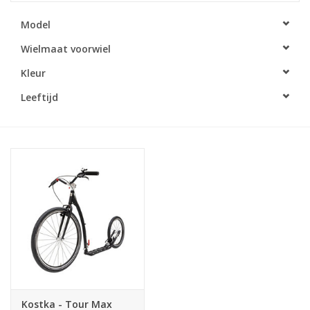
Model
Wielmaat voorwiel
Kleur
Leeftijd
Kostka - Tour Max